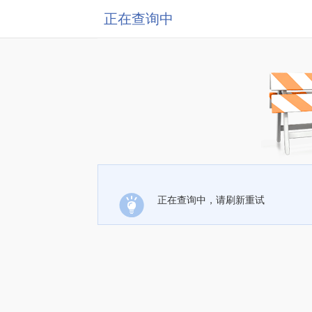
正在查询中
正在查询中，请刷新重试