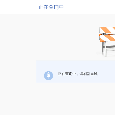
正在查询中
正在查询中，请刷新重试