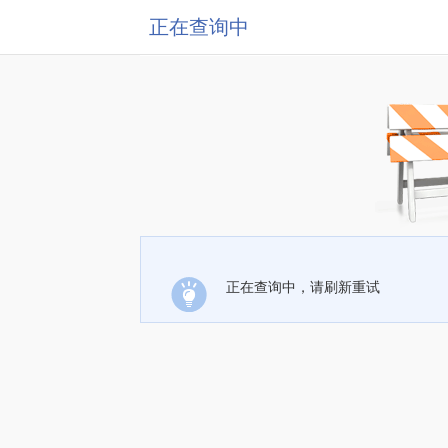
正在查询中
正在查询中，请刷新重试