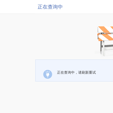
正在查询中
正在查询中，请刷新重试